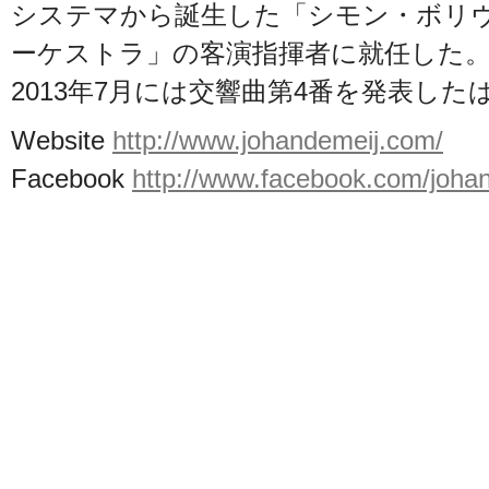
システマから誕生した「シモン・ボリ
ーケストラ」の客演指揮者に就任した
2013年7月には交響曲第4番を発表し
Website
http://www.johandemeij.com/
Facebook
http://www.facebook.com/joha