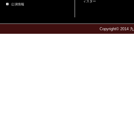
ィスター
公演情報
Copyright© 2014 