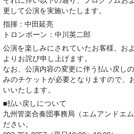
それに伴い以下の通り、プログラムお
更して公演を実施いたします。
指揮：中田延亮
トロンボーン：中川英二郎
公演を楽しみにされていたお客様、お
よりお詫び申し上げます。
なお、公演内容の変更に伴う払い戻し
みのチケットが必要となりますので、
いいたします。
■払い戻しについて
九州管楽合奏団事務局（エムアンドエ
ださい。