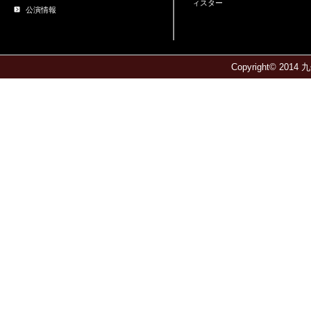
ィスター
公演情報
Copyright© 2014 